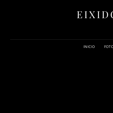
EIXID
INICIO
FOTO