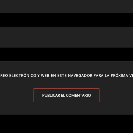
REO ELECTRÓNICO Y WEB EN ESTE NAVEGADOR PARA LA PRÓXIMA V