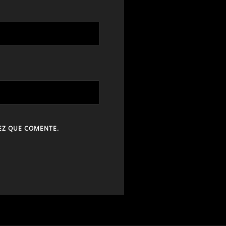
EZ QUE COMENTE.