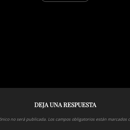
DEJA UNA RESPUESTA
ónico no será publicada.
Los campos obligatorios están marcados 