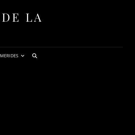
 DE LA
EMERIDES
BUSCAR